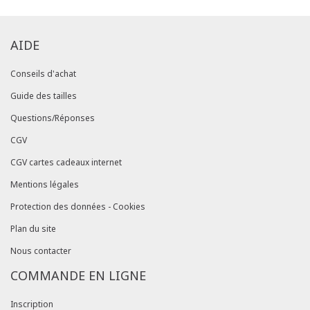
AIDE
Conseils d'achat
Guide des tailles
Questions/Réponses
CGV
CGV cartes cadeaux internet
Mentions légales
Protection des données - Cookies
Plan du site
Nous contacter
COMMANDE EN LIGNE
Inscription