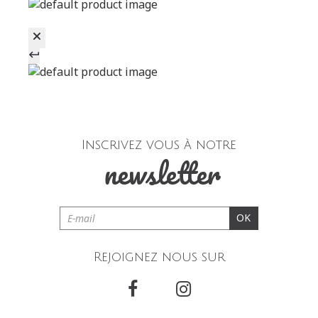
Inscrivez vous à notre
newsletter
OK
Rejoignez nous sur