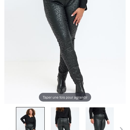
Taper une fois pour agrandir