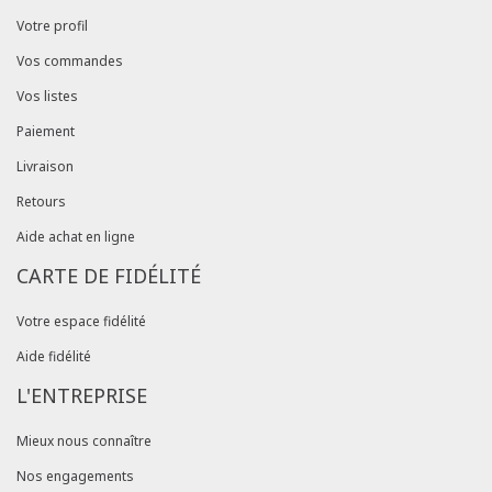
Votre profil
Vos commandes
Vos listes
Paiement
Livraison
Retours
Aide achat en ligne
CARTE DE FIDÉLITÉ
Votre espace fidélité
Aide fidélité
L'ENTREPRISE
Mieux nous connaître
Nos engagements