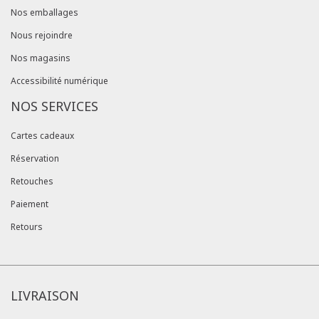
Nos emballages
Nous rejoindre
Nos magasins
Accessibilité numérique
NOS SERVICES
Cartes cadeaux
Réservation
Retouches
Paiement
Retours
LIVRAISON