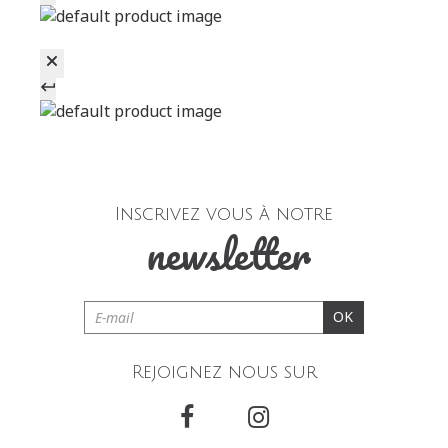
Inscrivez vous à notre
newsletter
OK
Rejoignez nous sur