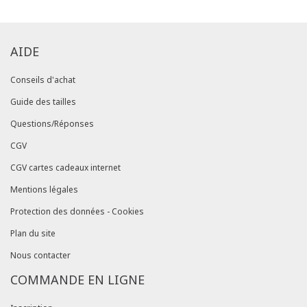
AIDE
Conseils d'achat
Guide des tailles
Questions/Réponses
CGV
CGV cartes cadeaux internet
Mentions légales
Protection des données - Cookies
Plan du site
Nous contacter
COMMANDE EN LIGNE