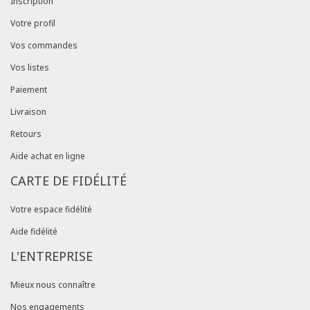
Inscription
Votre profil
Vos commandes
Vos listes
Paiement
Livraison
Retours
Aide achat en ligne
CARTE DE FIDÉLITÉ
Votre espace fidélité
Aide fidélité
L'ENTREPRISE
Mieux nous connaître
Nos engagements