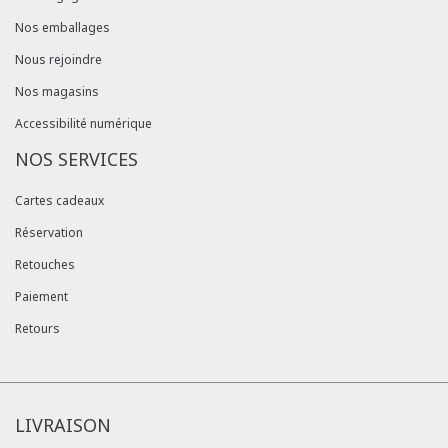
Nos emballages
Nous rejoindre
Nos magasins
Accessibilité numérique
NOS SERVICES
Cartes cadeaux
Réservation
Retouches
Paiement
Retours
LIVRAISON