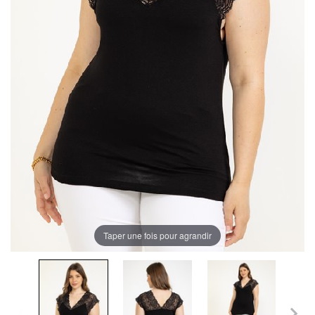
Taper une fois pour agrandir