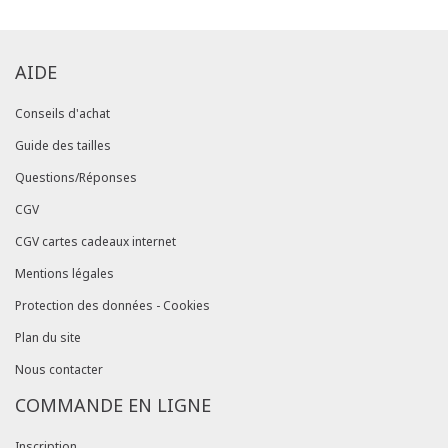
AIDE
Conseils d'achat
Guide des tailles
Questions/Réponses
CGV
CGV cartes cadeaux internet
Mentions légales
Protection des données - Cookies
Plan du site
Nous contacter
COMMANDE EN LIGNE
Inscription