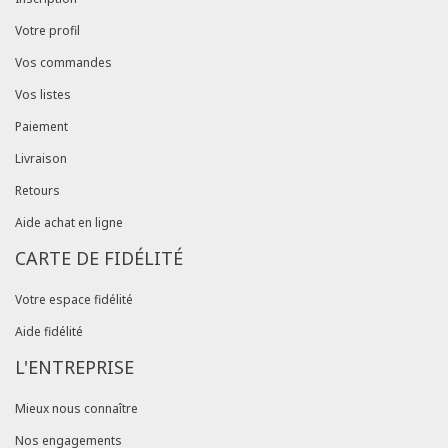
Votre profil
Vos commandes
Vos listes
Paiement
Livraison
Retours
Aide achat en ligne
CARTE DE FIDÉLITÉ
Votre espace fidélité
Aide fidélité
L'ENTREPRISE
Mieux nous connaître
Nos engagements