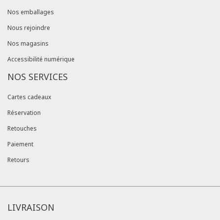
Nos emballages
Nous rejoindre
Nos magasins
Accessibilité numérique
NOS SERVICES
Cartes cadeaux
Réservation
Retouches
Paiement
Retours
LIVRAISON