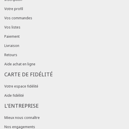
Votre profil
Vos commandes
Vos listes
Paiement
Livraison
Retours
Aide achat en ligne
CARTE DE FIDÉLITÉ
Votre espace fidélité
Aide fidélité
L'ENTREPRISE
Mieux nous connaître
Nos engagements