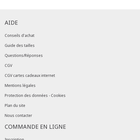
AIDE
Conseils d'achat
Guide des tailles
Questions/Réponses
CGV
CGV cartes cadeaux internet
Mentions légales
Protection des données - Cookies
Plan du site
Nous contacter
COMMANDE EN LIGNE
Inscription