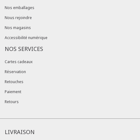
Nos emballages
Nous rejoindre
Nos magasins
Accessibilité numérique
NOS SERVICES
Cartes cadeaux
Réservation
Retouches
Paiement
Retours
LIVRAISON