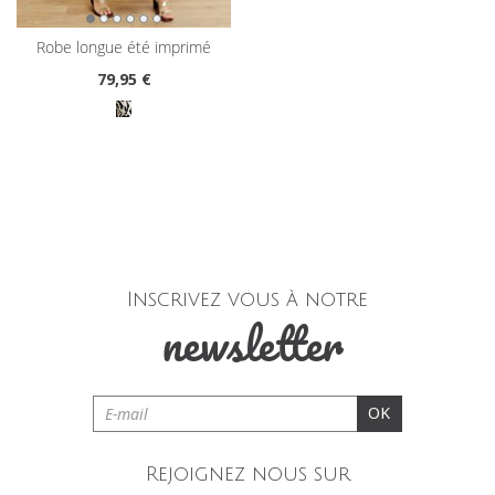
robe longue été imprimé
79
,95 €
Inscrivez vous à notre
newsletter
OK
Rejoignez nous sur