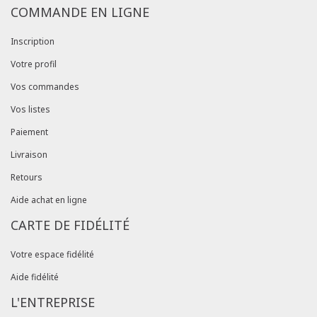
COMMANDE EN LIGNE
Inscription
Votre profil
Vos commandes
Vos listes
Paiement
Livraison
Retours
Aide achat en ligne
CARTE DE FIDÉLITÉ
Votre espace fidélité
Aide fidélité
L'ENTREPRISE