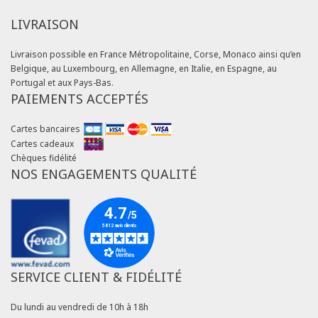
LIVRAISON
Livraison possible en France Métropolitaine, Corse, Monaco ainsi qu’en
Belgique, au Luxembourg, en Allemagne, en Italie, en Espagne, au
Portugal et aux Pays-Bas.
PAIEMENTS ACCEPTÉS
Cartes bancaires
Cartes cadeaux
Chèques fidélité
NOS ENGAGEMENTS QUALITÉ
SERVICE CLIENT & FIDÉLITÉ
Du lundi au vendredi de 10h à 18h