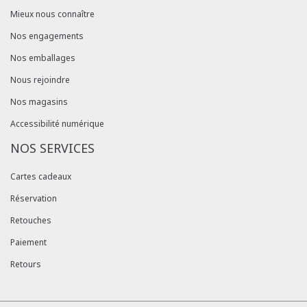
Mieux nous connaître
Nos engagements
Nos emballages
Nous rejoindre
Nos magasins
Accessibilité numérique
NOS SERVICES
Cartes cadeaux
Réservation
Retouches
Paiement
Retours