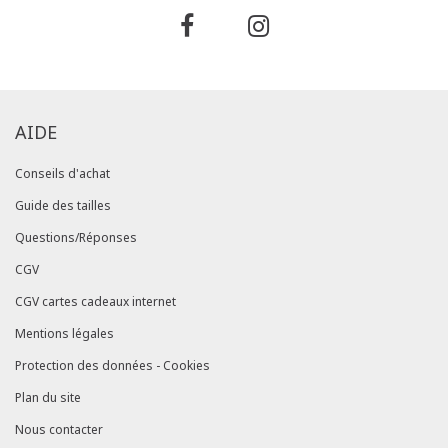
AIDE
Conseils d'achat
Guide des tailles
Questions/Réponses
CGV
CGV cartes cadeaux internet
Mentions légales
Protection des données - Cookies
Plan du site
Nous contacter