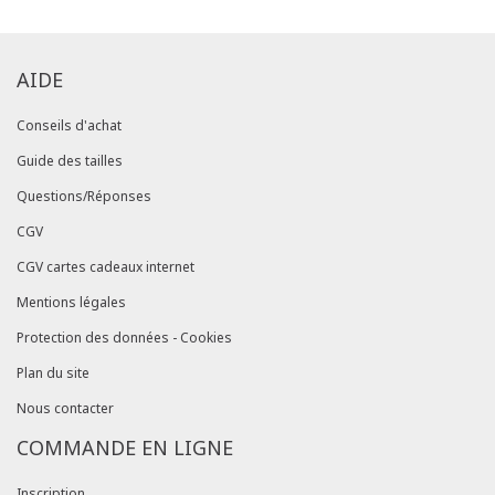
AIDE
Conseils d'achat
Guide des tailles
Questions/Réponses
CGV
CGV cartes cadeaux internet
Mentions légales
Protection des données - Cookies
Plan du site
Nous contacter
COMMANDE EN LIGNE
Inscription