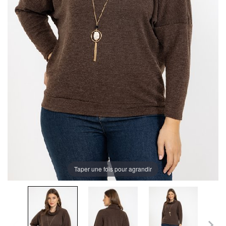
Taper une fois pour agrandir