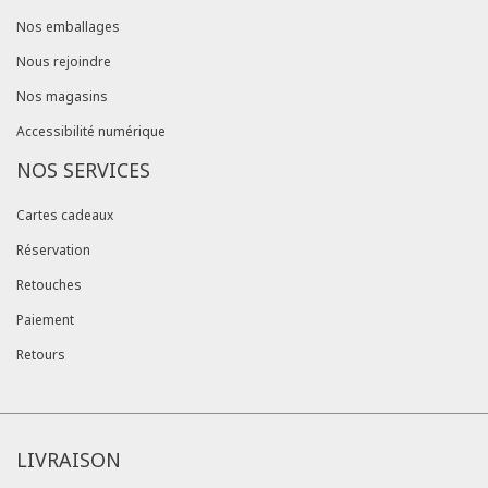
Nos emballages
Nous rejoindre
Nos magasins
Accessibilité numérique
NOS SERVICES
Cartes cadeaux
Réservation
Retouches
Paiement
Retours
LIVRAISON