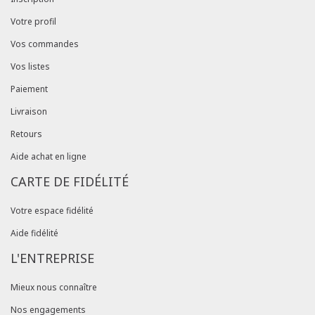
Votre profil
Vos commandes
Vos listes
Paiement
Livraison
Retours
Aide achat en ligne
CARTE DE FIDÉLITÉ
Votre espace fidélité
Aide fidélité
L'ENTREPRISE
Mieux nous connaître
Nos engagements