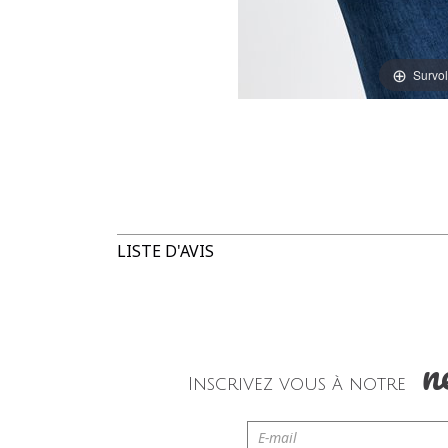
Survol
LISTE D'AVIS
n
Inscrivez vous à notre