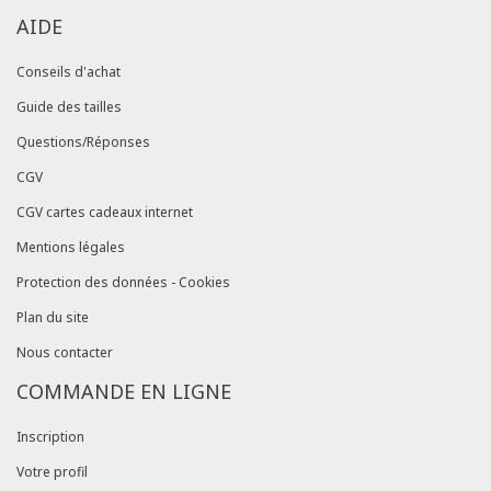
AIDE
Conseils d'achat
Guide des tailles
Questions/Réponses
CGV
CGV cartes cadeaux internet
Mentions légales
Protection des données - Cookies
Plan du site
Nous contacter
COMMANDE EN LIGNE
Inscription
Votre profil