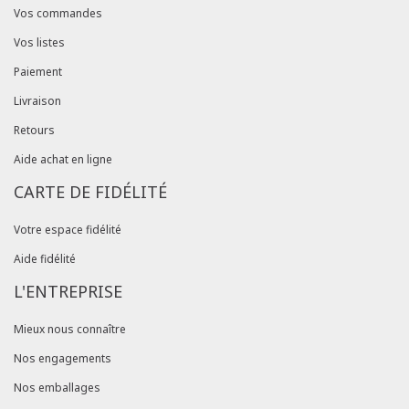
Vos commandes
Vos listes
Paiement
Livraison
Retours
Aide achat en ligne
CARTE DE FIDÉLITÉ
Votre espace fidélité
Aide fidélité
L'ENTREPRISE
Mieux nous connaître
Nos engagements
Nos emballages