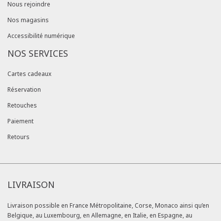
Nous rejoindre
Nos magasins
Accessibilité numérique
NOS SERVICES
Cartes cadeaux
Réservation
Retouches
Paiement
Retours
LIVRAISON
Livraison possible en France Métropolitaine, Corse, Monaco ainsi qu’en
Belgique, au Luxembourg, en Allemagne, en Italie, en Espagne, au