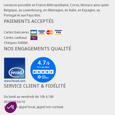
Livraison possible en France Métropolitaine, Corse, Monaco ainsi qu’en
Belgique, au Luxembourg, en Allemagne, en Italie, en Espagne, au
Portugal et aux Pays-Bas.
PAIEMENTS ACCEPTÉS
Cartes bancaires
Cartes cadeaux
Chèques fidélité
NOS ENGAGEMENTS QUALITÉ
SERVICE CLIENT & FIDÉLITÉ
Du lundi au vendredi de 10h à 18h
09 69 39 54 10
Coût d'un appel local, appel non surtaxé.