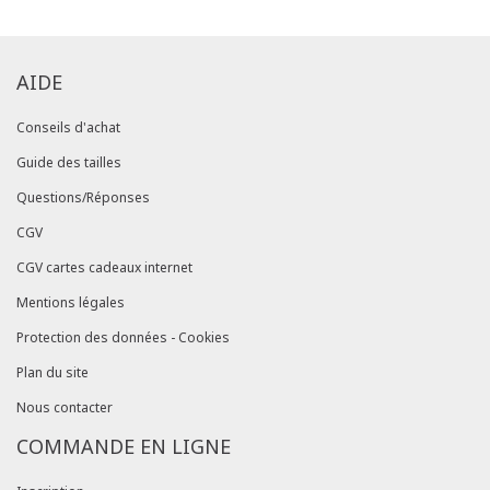
AIDE
Conseils d'achat
Guide des tailles
Questions/Réponses
CGV
CGV cartes cadeaux internet
Mentions légales
Protection des données - Cookies
Plan du site
Nous contacter
COMMANDE EN LIGNE