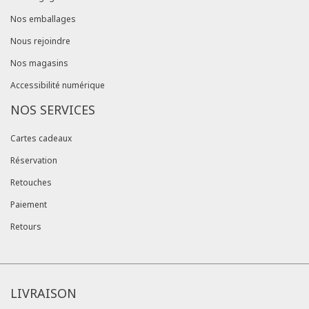
Nos emballages
Nous rejoindre
Nos magasins
Accessibilité numérique
NOS SERVICES
Cartes cadeaux
Réservation
Retouches
Paiement
Retours
LIVRAISON