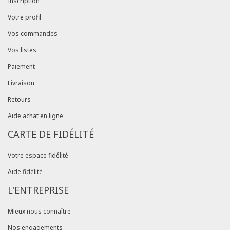
Inscription
Votre profil
Vos commandes
Vos listes
Paiement
Livraison
Retours
Aide achat en ligne
CARTE DE FIDÉLITÉ
Votre espace fidélité
Aide fidélité
L'ENTREPRISE
Mieux nous connaître
Nos engagements