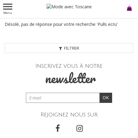
Menu
Désolé, pas de réponse pour votre recherche 'Pulls ecru'
FILTRER
Inscrivez vous à notre
newsletter
OK
Rejoignez nous sur