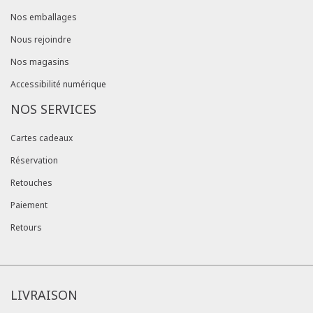
Nos emballages
Nous rejoindre
Nos magasins
Accessibilité numérique
NOS SERVICES
Cartes cadeaux
Réservation
Retouches
Paiement
Retours
LIVRAISON