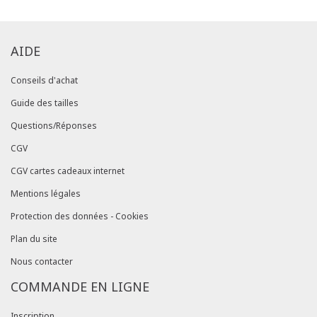
AIDE
Conseils d'achat
Guide des tailles
Questions/Réponses
CGV
CGV cartes cadeaux internet
Mentions légales
Protection des données - Cookies
Plan du site
Nous contacter
COMMANDE EN LIGNE
Inscription