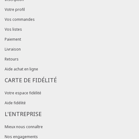
Votre profil
Vos commandes
Vos listes
Paiement
Livraison
Retours
Aide achat en ligne
CARTE DE FIDÉLITÉ
Votre espace fidélité
Aide fidélité
L'ENTREPRISE
Mieux nous connaître
Nos engagements