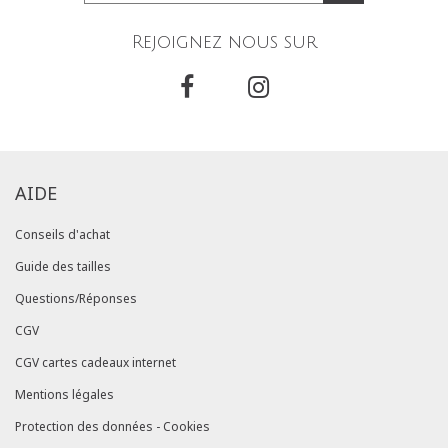
Rejoignez nous sur
AIDE
Conseils d'achat
Guide des tailles
Questions/Réponses
CGV
CGV cartes cadeaux internet
Mentions légales
Protection des données - Cookies