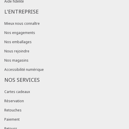
Aide fidélité
L'ENTREPRISE
Mieux nous connaître
Nos engagements
Nos emballages
Nous rejoindre
Nos magasins
Accessibilité numérique
NOS SERVICES
Cartes cadeaux
Réservation
Retouches
Paiement
Retours