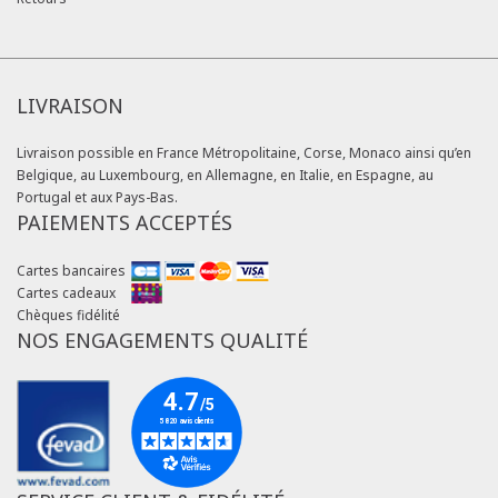
LIVRAISON
Livraison possible en France Métropolitaine, Corse, Monaco ainsi qu’en
Belgique, au Luxembourg, en Allemagne, en Italie, en Espagne, au
Portugal et aux Pays-Bas.
PAIEMENTS ACCEPTÉS
Cartes bancaires
Cartes cadeaux
Chèques fidélité
NOS ENGAGEMENTS QUALITÉ