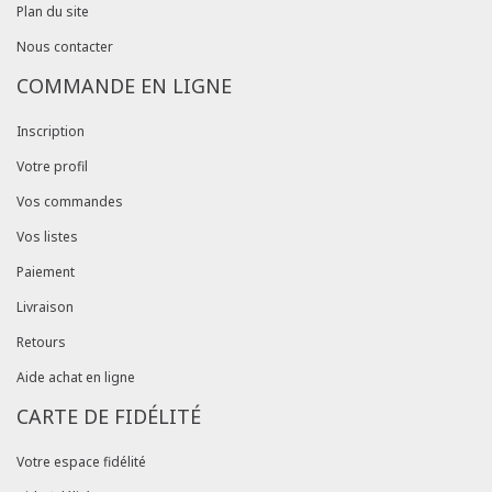
Plan du site
Nous contacter
COMMANDE EN LIGNE
Inscription
Votre profil
Vos commandes
Vos listes
Paiement
Livraison
Retours
Aide achat en ligne
CARTE DE FIDÉLITÉ
Votre espace fidélité