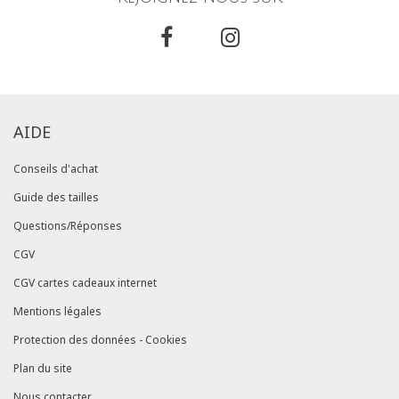
AIDE
Conseils d'achat
Guide des tailles
Questions/Réponses
CGV
CGV cartes cadeaux internet
Mentions légales
Protection des données - Cookies
Plan du site
Nous contacter