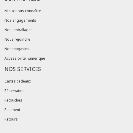
Mieux nous connaître
Nos engagements
Nos emballages
Nous rejoindre
Nos magasins
Accessibilité numérique
NOS SERVICES
Cartes cadeaux
Réservation
Retouches
Paiement
Retours