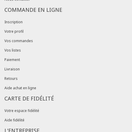
COMMANDE EN LIGNE
Inscription
Votre profil
Vos commandes
Vos listes
Paiement
Livraison
Retours
Aide achat en ligne
CARTE DE FIDÉLITÉ
Votre espace fidélité
Aide fidélité
L'ENTREPRISE