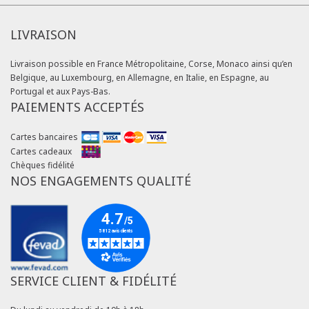
LIVRAISON
Livraison possible en France Métropolitaine, Corse, Monaco ainsi qu’en
Belgique, au Luxembourg, en Allemagne, en Italie, en Espagne, au
Portugal et aux Pays-Bas.
PAIEMENTS ACCEPTÉS
Cartes bancaires
Cartes cadeaux
Chèques fidélité
NOS ENGAGEMENTS QUALITÉ
SERVICE CLIENT & FIDÉLITÉ