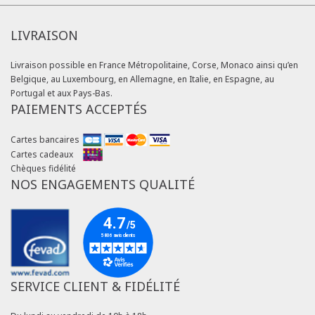
LIVRAISON
Livraison possible en France Métropolitaine, Corse, Monaco ainsi qu’en
Belgique, au Luxembourg, en Allemagne, en Italie, en Espagne, au
Portugal et aux Pays-Bas.
PAIEMENTS ACCEPTÉS
Cartes bancaires
Cartes cadeaux
Chèques fidélité
NOS ENGAGEMENTS QUALITÉ
SERVICE CLIENT & FIDÉLITÉ