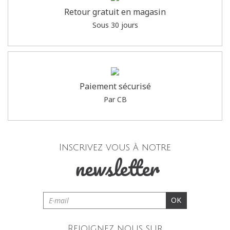
Retour gratuit en magasin
Sous 30 jours
Paiement sécurisé
Par CB
Inscrivez vous à notre
newsletter
OK
Rejoignez nous sur