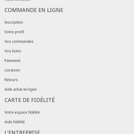
COMMANDE EN LIGNE
Inscription
Votre profil
Vos commandes
Vos listes
Paiement
Livraison
Retours
Aide achat en ligne
CARTE DE FIDÉLITÉ
Votre espace fidélité
Aide fidélité
L'ENTREPRISE