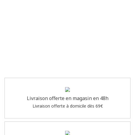
Livraison offerte en magasin en 48h
Livraison offerte à domicile dès 69€