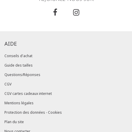
AIDE
Conseils d'achat
Guide des tailles
Questions/Réponses
CGV
CGV cartes cadeaux internet
Mentions légales
Protection des données - Cookies
Plan du site
Nous contacter