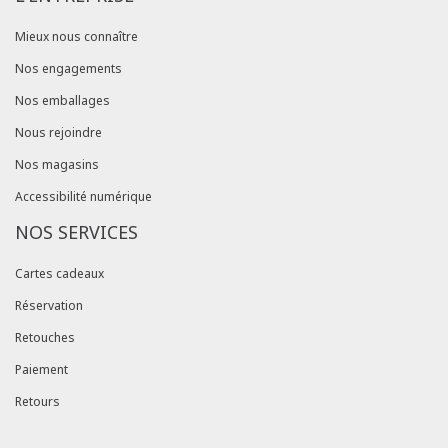
Mieux nous connaître
Nos engagements
Nos emballages
Nous rejoindre
Nos magasins
Accessibilité numérique
NOS SERVICES
Cartes cadeaux
Réservation
Retouches
Paiement
Retours