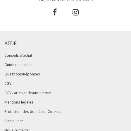
AIDE
Conseils d'achat
Guide des tailles
Questions/Réponses
CGV
CGV cartes cadeaux internet
Mentions légales
Protection des données - Cookies
Plan du site
Nous contacter