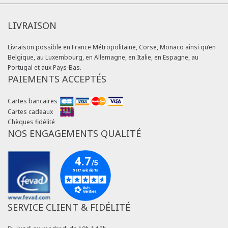
LIVRAISON
Livraison possible en France Métropolitaine, Corse, Monaco ainsi qu’en
Belgique, au Luxembourg, en Allemagne, en Italie, en Espagne, au
Portugal et aux Pays-Bas.
PAIEMENTS ACCEPTÉS
Cartes bancaires
Cartes cadeaux
Chèques fidélité
NOS ENGAGEMENTS QUALITÉ
SERVICE CLIENT & FIDÉLITÉ