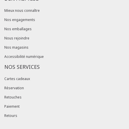
Mieux nous connaître
Nos engagements
Nos emballages
Nous rejoindre
Nos magasins
Accessibilité numérique
NOS SERVICES
Cartes cadeaux
Réservation
Retouches
Paiement
Retours