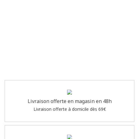
Livraison offerte en magasin en 48h
Livraison offerte à domicile dès 69€