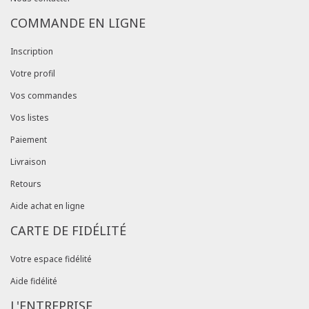
COMMANDE EN LIGNE
Inscription
Votre profil
Vos commandes
Vos listes
Paiement
Livraison
Retours
Aide achat en ligne
CARTE DE FIDÉLITÉ
Votre espace fidélité
Aide fidélité
L'ENTREPRISE