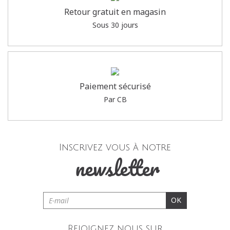
Retour gratuit en magasin
Sous 30 jours
Paiement sécurisé
Par CB
Inscrivez vous à notre
newsletter
OK
Rejoignez nous sur