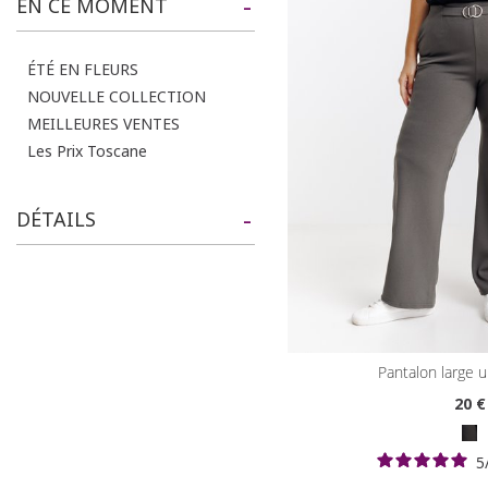
EN CE MOMENT
ÉTÉ EN FLEURS
NOUVELLE COLLECTION
MEILLEURES VENTES
Les Prix Toscane
DÉTAILS
pantalon large 
20
€
5