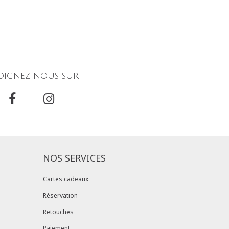
oignez nous sur
NOS SERVICES
Cartes cadeaux
Réservation
Retouches
Paiement