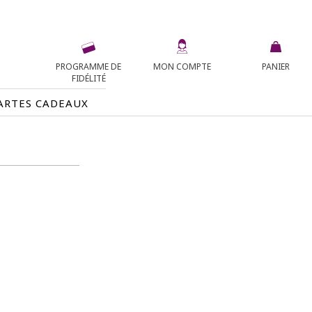
PROGRAMME DE
MON COMPTE
PANIER
FIDÉLITÉ
ARTES CADEAUX