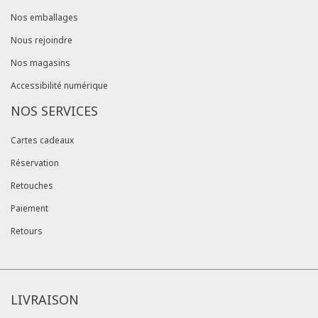
Nos emballages
Nous rejoindre
Nos magasins
Accessibilité numérique
NOS SERVICES
Cartes cadeaux
Réservation
Retouches
Paiement
Retours
LIVRAISON