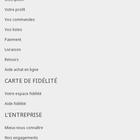
Votre profil
Vos commandes
Vos listes
Paiement
Livraison
Retours
Aide achat en ligne
CARTE DE FIDÉLITÉ
Votre espace fidélité
Aide fidélité
L'ENTREPRISE
Mieux nous connaître
Nos engagements