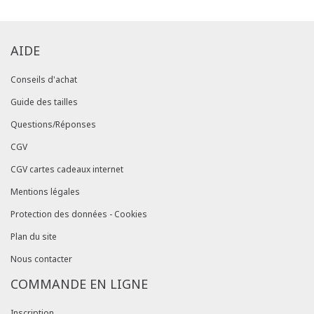
AIDE
Conseils d'achat
Guide des tailles
Questions/Réponses
CGV
CGV cartes cadeaux internet
Mentions légales
Protection des données - Cookies
Plan du site
Nous contacter
COMMANDE EN LIGNE
Inscription