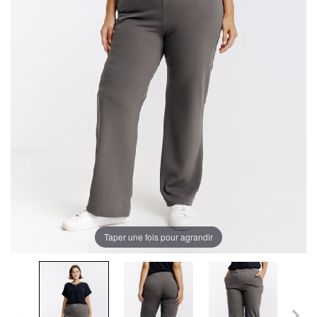
Taper une fois pour agrandir