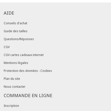
AIDE
Conseils d'achat
Guide des tailles
Questions/Réponses
CGV
CGV cartes cadeaux internet
Mentions légales
Protection des données - Cookies
Plan du site
Nous contacter
COMMANDE EN LIGNE
Inscription