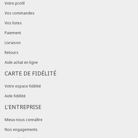
Votre profil
Vos commandes
Vos listes
Paiement
Livraison
Retours
Aide achat en ligne
CARTE DE FIDÉLITÉ
Votre espace fidélité
Aide fidélité
L'ENTREPRISE
Mieux nous connaître
Nos engagements