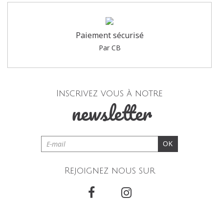
Paiement sécurisé
Par CB
Inscrivez vous à notre
newsletter
OK
Rejoignez nous sur