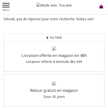
Menu
Désolé, pas de réponse pour votre recherche 'Robes vert'
FILTRER
Livraison offerte en magasin en 48h
Livraison offerte à domicile dès 69€
Retour gratuit en magasin
Sous 30 jours