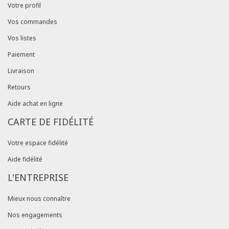
Votre profil
Vos commandes
Vos listes
Paiement
Livraison
Retours
Aide achat en ligne
CARTE DE FIDÉLITÉ
Votre espace fidélité
Aide fidélité
L'ENTREPRISE
Mieux nous connaître
Nos engagements