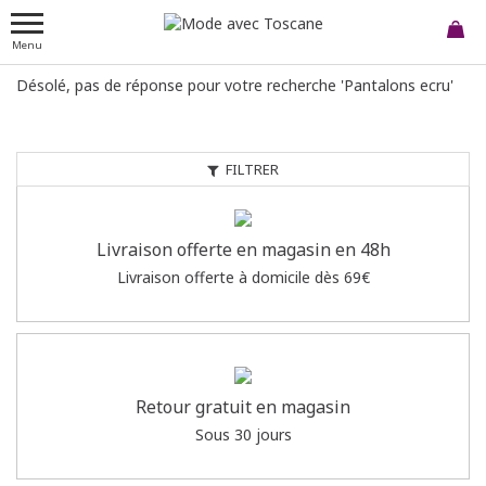
Menu
Désolé, pas de réponse pour votre recherche 'Pantalons ecru'
FILTRER
Livraison offerte en magasin en 48h
Livraison offerte à domicile dès 69€
Retour gratuit en magasin
Sous 30 jours