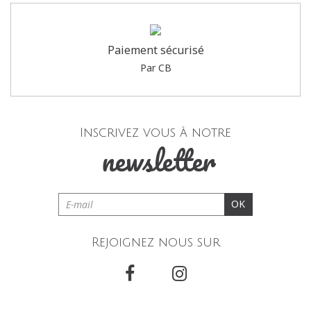
Paiement sécurisé
Par CB
Inscrivez vous à notre
newsletter
OK
Rejoignez nous sur