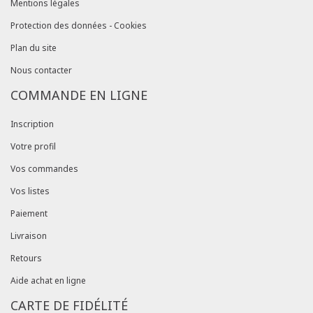
Mentions légales
Protection des données - Cookies
Plan du site
Nous contacter
COMMANDE EN LIGNE
Inscription
Votre profil
Vos commandes
Vos listes
Paiement
Livraison
Retours
Aide achat en ligne
CARTE DE FIDÉLITÉ