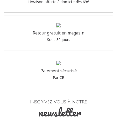
Livraison offerte à domicile dès 69€
Retour gratuit en magasin
Sous 30 jours
Paiement sécurisé
Par CB
Inscrivez vous à notre
newsletter