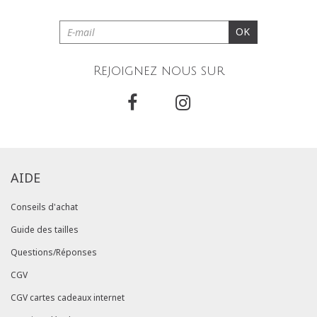
OK
Rejoignez nous sur
AIDE
Conseils d'achat
Guide des tailles
Questions/Réponses
CGV
CGV cartes cadeaux internet