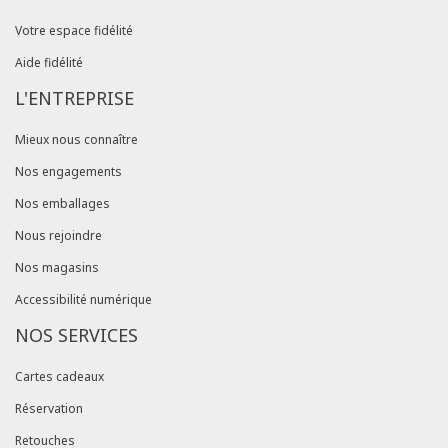
Votre espace fidélité
Aide fidélité
L'ENTREPRISE
Mieux nous connaître
Nos engagements
Nos emballages
Nous rejoindre
Nos magasins
Accessibilité numérique
NOS SERVICES
Cartes cadeaux
Réservation
Retouches