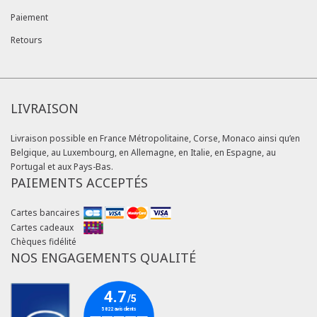
Paiement
Retours
LIVRAISON
Livraison possible en France Métropolitaine, Corse, Monaco ainsi qu’en
Belgique, au Luxembourg, en Allemagne, en Italie, en Espagne, au
Portugal et aux Pays-Bas.
PAIEMENTS ACCEPTÉS
Cartes bancaires
Cartes cadeaux
Chèques fidélité
NOS ENGAGEMENTS QUALITÉ