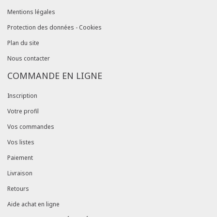
Mentions légales
Protection des données - Cookies
Plan du site
Nous contacter
COMMANDE EN LIGNE
Inscription
Votre profil
Vos commandes
Vos listes
Paiement
Livraison
Retours
Aide achat en ligne