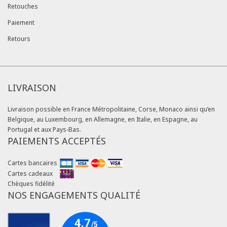
Retouches
Paiement
Retours
LIVRAISON
Livraison possible en France Métropolitaine, Corse, Monaco ainsi qu’en
Belgique, au Luxembourg, en Allemagne, en Italie, en Espagne, au
Portugal et aux Pays-Bas.
PAIEMENTS ACCEPTÉS
Cartes bancaires
Cartes cadeaux
Chèques fidélité
NOS ENGAGEMENTS QUALITÉ