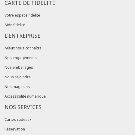
CARTE DE FIDÉLITÉ
Votre espace fidélité
Aide fidélité
L'ENTREPRISE
Mieux nous connaître
Nos engagements
Nos emballages
Nous rejoindre
Nos magasins
Accessibilité numérique
NOS SERVICES
Cartes cadeaux
Réservation