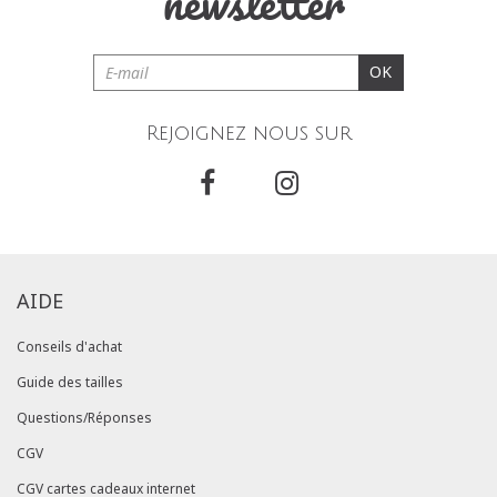
newsletter
OK
Rejoignez nous sur
AIDE
Conseils d'achat
Guide des tailles
Questions/Réponses
CGV
CGV cartes cadeaux internet