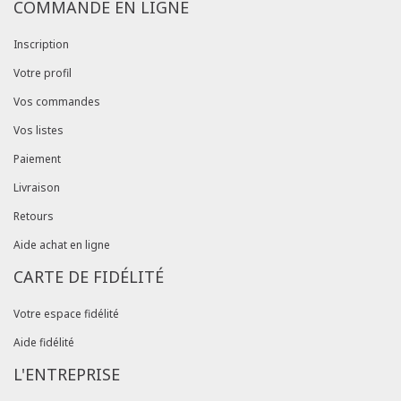
COMMANDE EN LIGNE
Inscription
Votre profil
Vos commandes
Vos listes
Paiement
Livraison
Retours
Aide achat en ligne
CARTE DE FIDÉLITÉ
Votre espace fidélité
Aide fidélité
L'ENTREPRISE