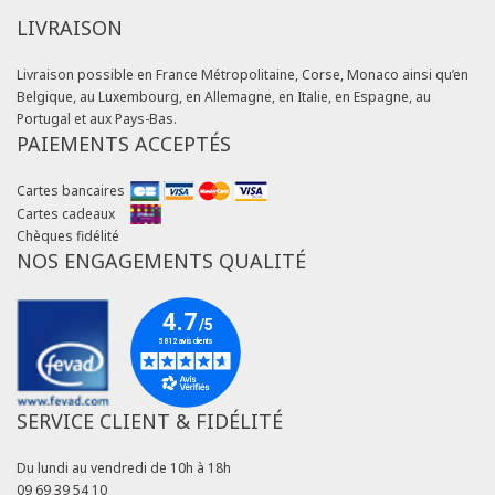
LIVRAISON
Livraison possible en France Métropolitaine, Corse, Monaco ainsi qu’en
Belgique, au Luxembourg, en Allemagne, en Italie, en Espagne, au
Portugal et aux Pays-Bas.
PAIEMENTS ACCEPTÉS
Cartes bancaires
Cartes cadeaux
Chèques fidélité
NOS ENGAGEMENTS QUALITÉ
SERVICE CLIENT & FIDÉLITÉ
Du lundi au vendredi de 10h à 18h
09 69 39 54 10