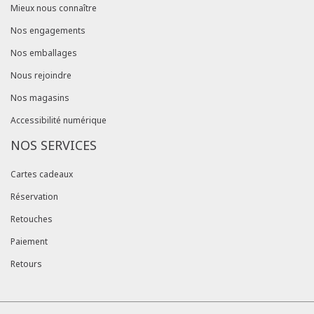
Mieux nous connaître
Nos engagements
Nos emballages
Nous rejoindre
Nos magasins
Accessibilité numérique
NOS SERVICES
Cartes cadeaux
Réservation
Retouches
Paiement
Retours