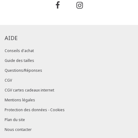
AIDE
Conseils d'achat
Guide des tailles
Questions/Réponses
CGV
CGV cartes cadeaux internet
Mentions légales
Protection des données - Cookies
Plan du site
Nous contacter