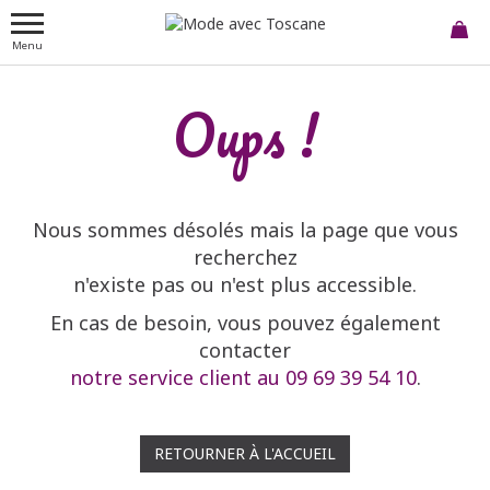
Menu
Oups !
Nous sommes désolés mais la page que vous
recherchez
n'existe pas ou n'est plus accessible.
En cas de besoin, vous pouvez également
contacter
notre service client au 09 69 39 54 10
.
RETOURNER À L'ACCUEIL