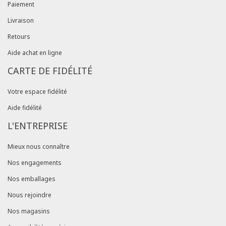
Paiement
Livraison
Retours
Aide achat en ligne
CARTE DE FIDÉLITÉ
Votre espace fidélité
Aide fidélité
L'ENTREPRISE
Mieux nous connaître
Nos engagements
Nos emballages
Nous rejoindre
Nos magasins