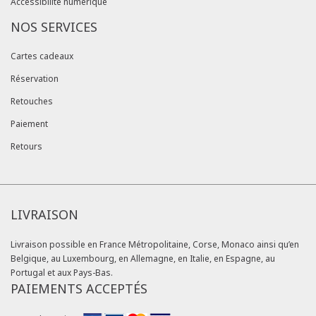
Accessibilité numérique
NOS SERVICES
Cartes cadeaux
Réservation
Retouches
Paiement
Retours
LIVRAISON
Livraison possible en France Métropolitaine, Corse, Monaco ainsi qu’en
Belgique, au Luxembourg, en Allemagne, en Italie, en Espagne, au
Portugal et aux Pays-Bas.
PAIEMENTS ACCEPTÉS