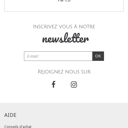
Inscrivez vous à notre
newsletter
OK
Rejoignez nous sur
AIDE
Conseils d'achat