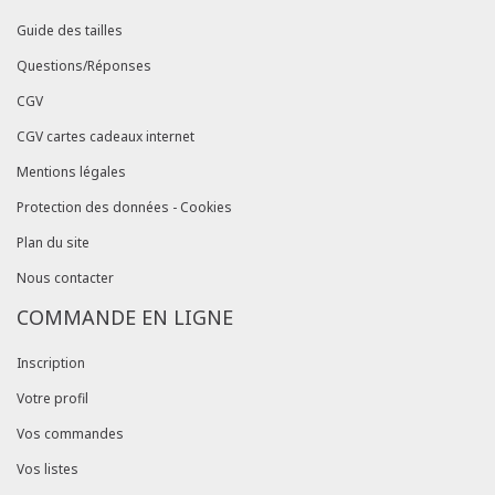
Guide des tailles
Questions/Réponses
CGV
CGV cartes cadeaux internet
Mentions légales
Protection des données - Cookies
Plan du site
Nous contacter
COMMANDE EN LIGNE
Inscription
Votre profil
Vos commandes
Vos listes