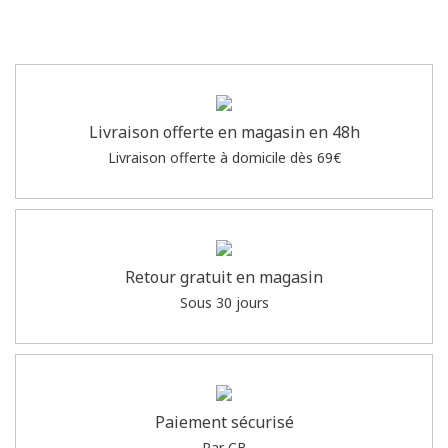
Livraison offerte en magasin en 48h
Livraison offerte à domicile dès 69€
Retour gratuit en magasin
Sous 30 jours
Paiement sécurisé
Par CB