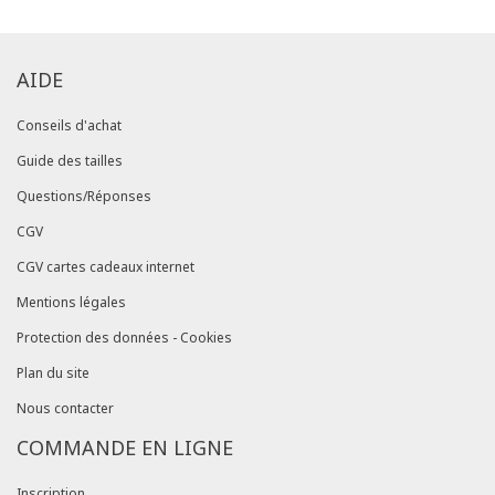
AIDE
Conseils d'achat
Guide des tailles
Questions/Réponses
CGV
CGV cartes cadeaux internet
Mentions légales
Protection des données - Cookies
Plan du site
Nous contacter
COMMANDE EN LIGNE
Inscription