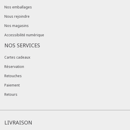
Nos emballages
Nous rejoindre
Nos magasins
Accessibilité numérique
NOS SERVICES
Cartes cadeaux
Réservation
Retouches
Paiement
Retours
LIVRAISON