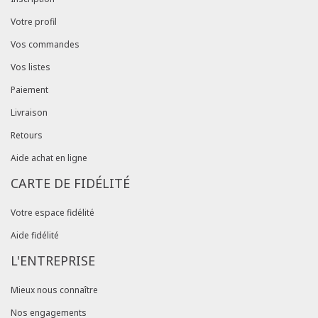
Votre profil
Vos commandes
Vos listes
Paiement
Livraison
Retours
Aide achat en ligne
CARTE DE FIDÉLITÉ
Votre espace fidélité
Aide fidélité
L'ENTREPRISE
Mieux nous connaître
Nos engagements