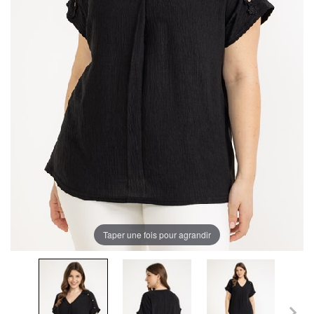
Taper une fois pour agrandir