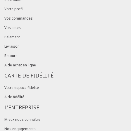
Votre profil
Vos commandes
Vos listes
Paiement
Livraison
Retours
Aide achat en ligne
CARTE DE FIDÉLITÉ
Votre espace fidélité
Aide fidélité
L'ENTREPRISE
Mieux nous connaître
Nos engagements