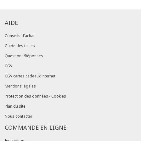
AIDE
Conseils d'achat
Guide des tailles
Questions/Réponses
CGV
CGV cartes cadeaux internet
Mentions légales
Protection des données - Cookies
Plan du site
Nous contacter
COMMANDE EN LIGNE
Inscription