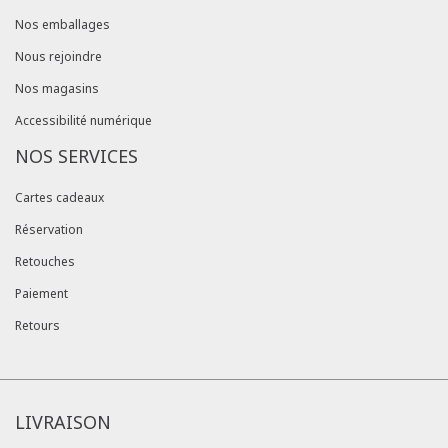
Nos emballages
Nous rejoindre
Nos magasins
Accessibilité numérique
NOS SERVICES
Cartes cadeaux
Réservation
Retouches
Paiement
Retours
LIVRAISON