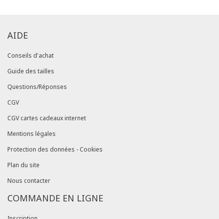
AIDE
Conseils d'achat
Guide des tailles
Questions/Réponses
CGV
CGV cartes cadeaux internet
Mentions légales
Protection des données - Cookies
Plan du site
Nous contacter
COMMANDE EN LIGNE
Inscription