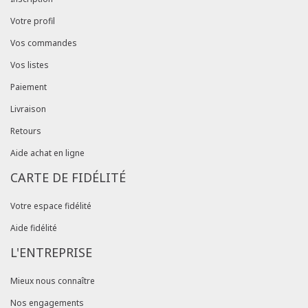
Votre profil
Vos commandes
Vos listes
Paiement
Livraison
Retours
Aide achat en ligne
CARTE DE FIDÉLITÉ
Votre espace fidélité
Aide fidélité
L'ENTREPRISE
Mieux nous connaître
Nos engagements