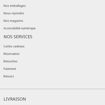
Nos emballages
Nous rejoindre
Nos magasins
Accessibilité numérique
NOS SERVICES
Cartes cadeaux
Réservation
Retouches
Paiement
Retours
LIVRAISON