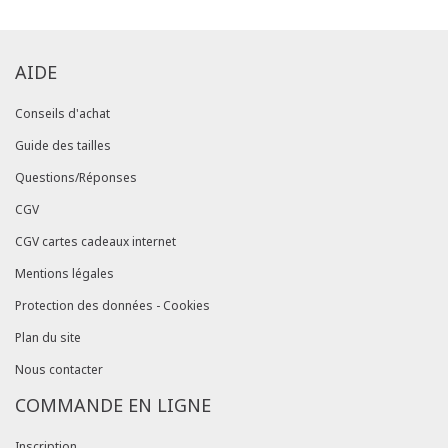
AIDE
Conseils d'achat
Guide des tailles
Questions/Réponses
CGV
CGV cartes cadeaux internet
Mentions légales
Protection des données - Cookies
Plan du site
Nous contacter
COMMANDE EN LIGNE
Inscription