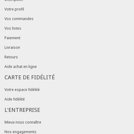
Votre profil
Vos commandes
Vos listes
Paiement
Livraison
Retours
Aide achat en ligne
CARTE DE FIDÉLITÉ
Votre espace fidélité
Aide fidélité
L'ENTREPRISE
Mieux nous connaître
Nos engagements