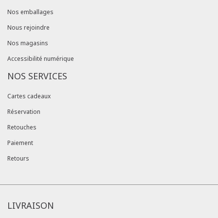
Nos emballages
Nous rejoindre
Nos magasins
Accessibilité numérique
NOS SERVICES
Cartes cadeaux
Réservation
Retouches
Paiement
Retours
LIVRAISON