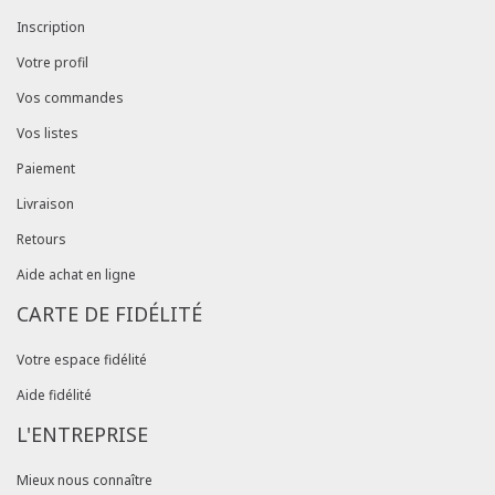
Inscription
Votre profil
Vos commandes
Vos listes
Paiement
Livraison
Retours
Aide achat en ligne
CARTE DE FIDÉLITÉ
Votre espace fidélité
Aide fidélité
L'ENTREPRISE
Mieux nous connaître