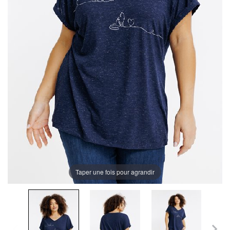
Taper une fois pour agrandir