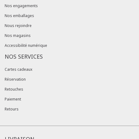
Nos engagements
Nos emballages
Nous rejoindre
Nos magasins
Accessibilité numérique
NOS SERVICES
Cartes cadeaux
Réservation
Retouches
Paiement
Retours