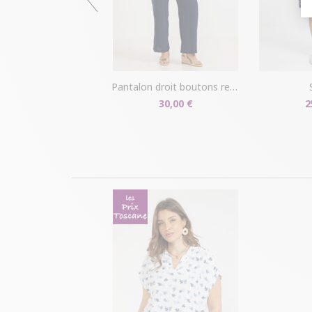
pantalon droit boutons recouverts
30,00 €
2