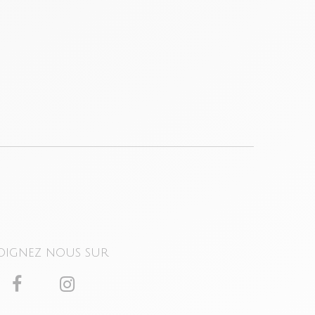
oignez nous sur