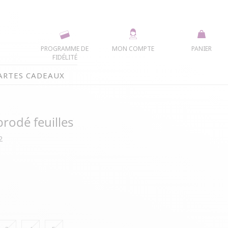
PROGRAMME DE
MON COMPTE
PANIER
FIDÉLITÉ
ARTES CADEAUX
brodé feuilles
2