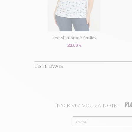
tee-shirt brodé feuilles
20,00 €
LISTE D'AVIS
n
Inscrivez vous à notre