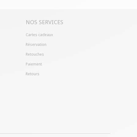
NOS SERVICES
Cartes cadeaux
Réservation
Retouches
Paiement
Retours