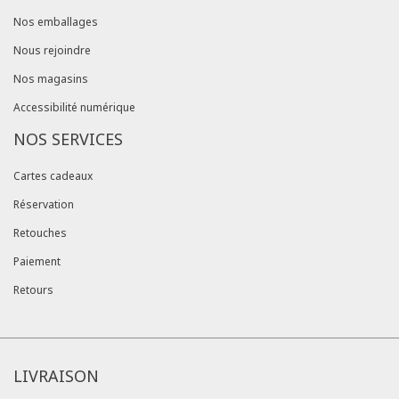
Nos emballages
Nous rejoindre
Nos magasins
Accessibilité numérique
NOS SERVICES
Cartes cadeaux
Réservation
Retouches
Paiement
Retours
LIVRAISON