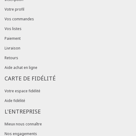
Votre profil
Vos commandes
Vos listes
Paiement
Livraison
Retours
Aide achat en ligne
CARTE DE FIDÉLITÉ
Votre espace fidélité
Aide fidélité
L'ENTREPRISE
Mieux nous connaître
Nos engagements