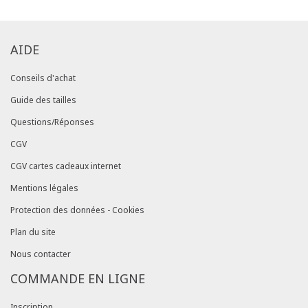
AIDE
Conseils d'achat
Guide des tailles
Questions/Réponses
CGV
CGV cartes cadeaux internet
Mentions légales
Protection des données - Cookies
Plan du site
Nous contacter
COMMANDE EN LIGNE
Inscription