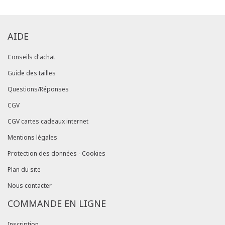
AIDE
Conseils d'achat
Guide des tailles
Questions/Réponses
CGV
CGV cartes cadeaux internet
Mentions légales
Protection des données - Cookies
Plan du site
Nous contacter
COMMANDE EN LIGNE
Inscription