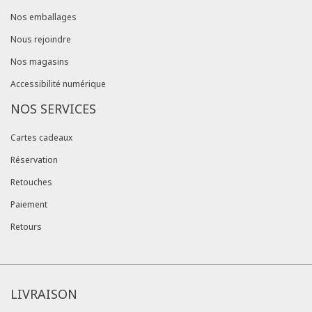
Nos emballages
Nous rejoindre
Nos magasins
Accessibilité numérique
NOS SERVICES
Cartes cadeaux
Réservation
Retouches
Paiement
Retours
LIVRAISON