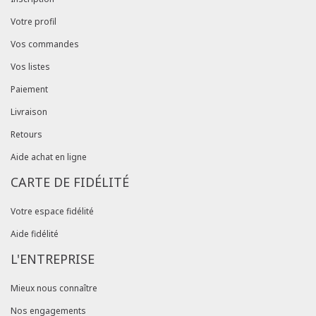
Votre profil
Vos commandes
Vos listes
Paiement
Livraison
Retours
Aide achat en ligne
CARTE DE FIDÉLITÉ
Votre espace fidélité
Aide fidélité
L'ENTREPRISE
Mieux nous connaître
Nos engagements