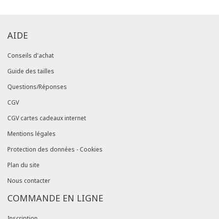
AIDE
Conseils d'achat
Guide des tailles
Questions/Réponses
CGV
CGV cartes cadeaux internet
Mentions légales
Protection des données - Cookies
Plan du site
Nous contacter
COMMANDE EN LIGNE
Inscription