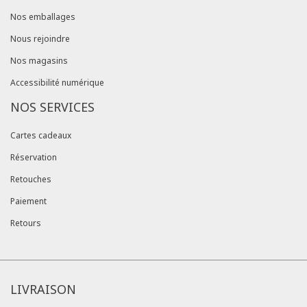
Nos emballages
Nous rejoindre
Nos magasins
Accessibilité numérique
NOS SERVICES
Cartes cadeaux
Réservation
Retouches
Paiement
Retours
LIVRAISON