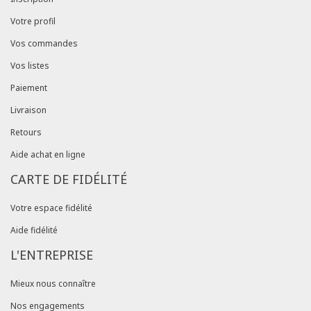
Votre profil
Vos commandes
Vos listes
Paiement
Livraison
Retours
Aide achat en ligne
CARTE DE FIDÉLITÉ
Votre espace fidélité
Aide fidélité
L'ENTREPRISE
Mieux nous connaître
Nos engagements