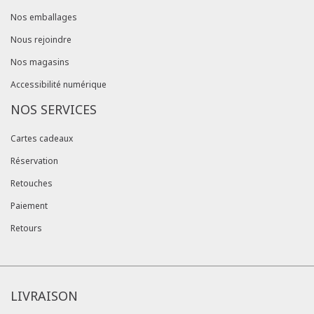
Nos emballages
Nous rejoindre
Nos magasins
Accessibilité numérique
NOS SERVICES
Cartes cadeaux
Réservation
Retouches
Paiement
Retours
LIVRAISON