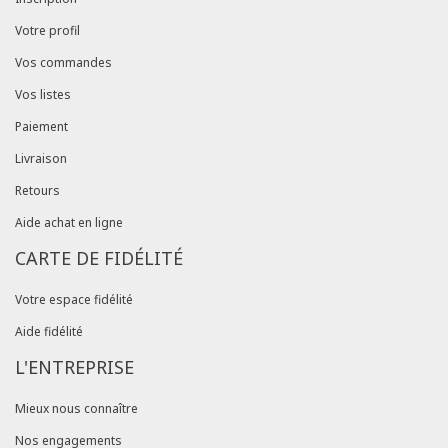
Votre profil
Vos commandes
Vos listes
Paiement
Livraison
Retours
Aide achat en ligne
CARTE DE FIDÉLITÉ
Votre espace fidélité
Aide fidélité
L'ENTREPRISE
Mieux nous connaître
Nos engagements