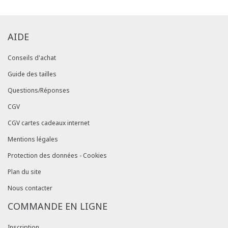
AIDE
Conseils d'achat
Guide des tailles
Questions/Réponses
CGV
CGV cartes cadeaux internet
Mentions légales
Protection des données - Cookies
Plan du site
Nous contacter
COMMANDE EN LIGNE
Inscription