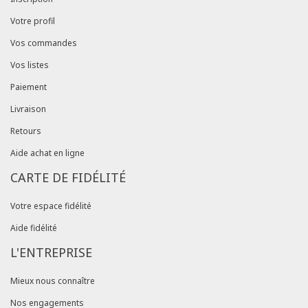
Votre profil
Vos commandes
Vos listes
Paiement
Livraison
Retours
Aide achat en ligne
CARTE DE FIDÉLITÉ
Votre espace fidélité
Aide fidélité
L'ENTREPRISE
Mieux nous connaître
Nos engagements