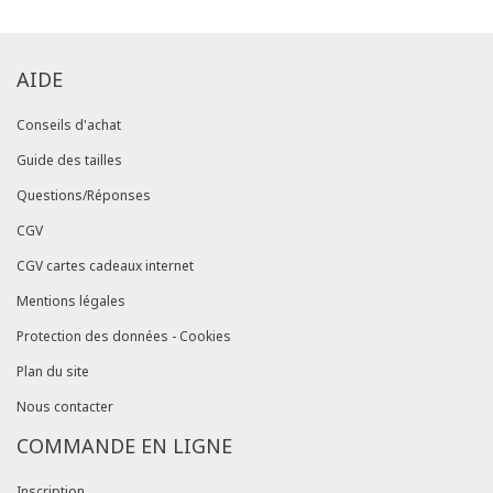
AIDE
Conseils d'achat
Guide des tailles
Questions/Réponses
CGV
CGV cartes cadeaux internet
Mentions légales
Protection des données - Cookies
Plan du site
Nous contacter
COMMANDE EN LIGNE
Inscription