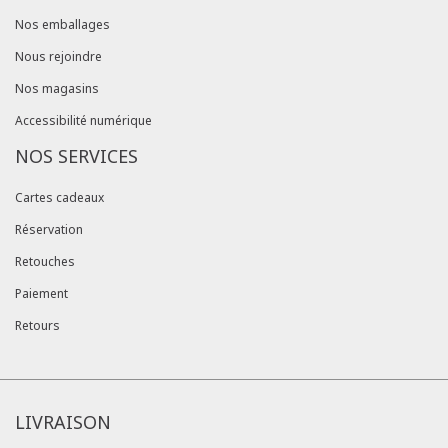
Nos emballages
Nous rejoindre
Nos magasins
Accessibilité numérique
NOS SERVICES
Cartes cadeaux
Réservation
Retouches
Paiement
Retours
LIVRAISON