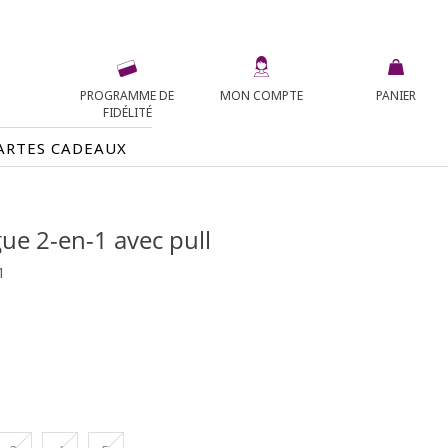
PROGRAMME DE
MON COMPTE
PANIER
FIDÉLITÉ
ARTES CADEAUX
ue 2-en-1 avec pull
1