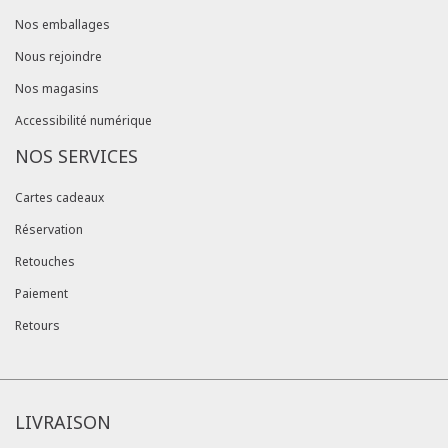
Nos emballages
Nous rejoindre
Nos magasins
Accessibilité numérique
NOS SERVICES
Cartes cadeaux
Réservation
Retouches
Paiement
Retours
LIVRAISON