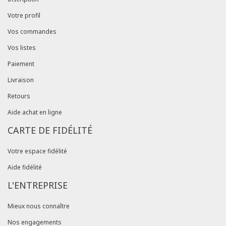
Votre profil
Vos commandes
Vos listes
Paiement
Livraison
Retours
Aide achat en ligne
CARTE DE FIDÉLITÉ
Votre espace fidélité
Aide fidélité
L'ENTREPRISE
Mieux nous connaître
Nos engagements