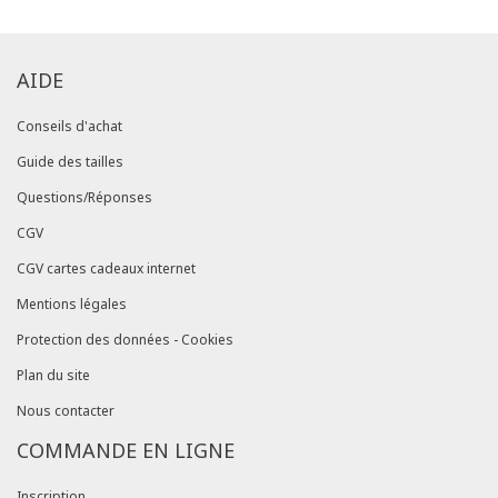
AIDE
Conseils d'achat
Guide des tailles
Questions/Réponses
CGV
CGV cartes cadeaux internet
Mentions légales
Protection des données - Cookies
Plan du site
Nous contacter
COMMANDE EN LIGNE
Inscription