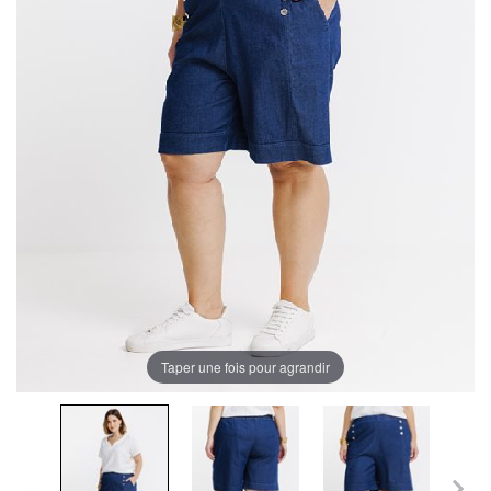
Taper une fois pour agrandir