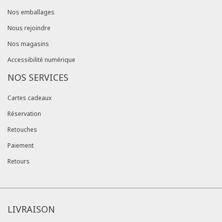
Nos emballages
Nous rejoindre
Nos magasins
Accessibilité numérique
NOS SERVICES
Cartes cadeaux
Réservation
Retouches
Paiement
Retours
LIVRAISON