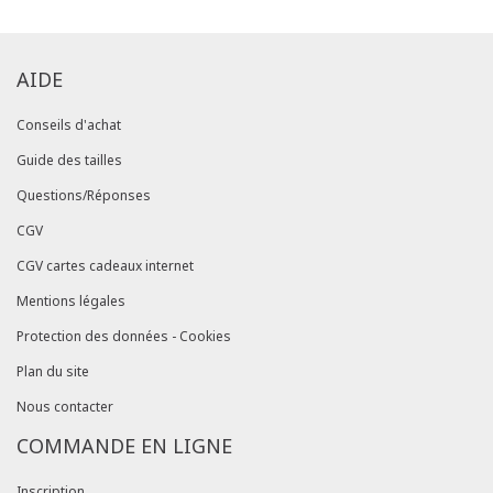
AIDE
Conseils d'achat
Guide des tailles
Questions/Réponses
CGV
CGV cartes cadeaux internet
Mentions légales
Protection des données - Cookies
Plan du site
Nous contacter
COMMANDE EN LIGNE
Inscription