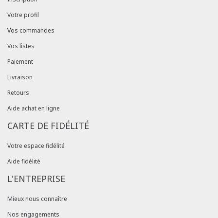
Votre profil
Vos commandes
Vos listes
Paiement
Livraison
Retours
Aide achat en ligne
CARTE DE FIDÉLITÉ
Votre espace fidélité
Aide fidélité
L'ENTREPRISE
Mieux nous connaître
Nos engagements