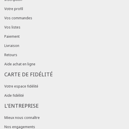
Votre profil
Vos commandes
Vos listes
Paiement
Livraison
Retours
Aide achat en ligne
CARTE DE FIDÉLITÉ
Votre espace fidélité
Aide fidélité
L'ENTREPRISE
Mieux nous connaître
Nos engagements