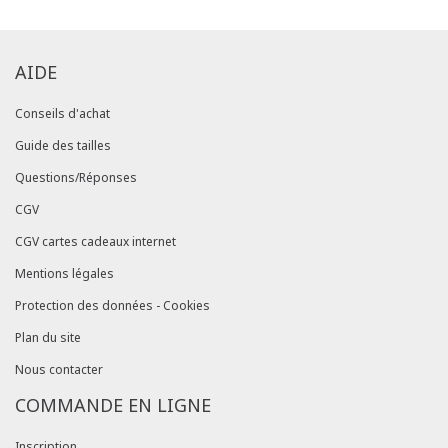
AIDE
Conseils d'achat
Guide des tailles
Questions/Réponses
CGV
CGV cartes cadeaux internet
Mentions légales
Protection des données - Cookies
Plan du site
Nous contacter
COMMANDE EN LIGNE
Inscription