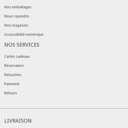
Nos emballages
Nous rejoindre
Nos magasins
Accessibilité numérique
NOS SERVICES
Cartes cadeaux
Réservation
Retouches
Paiement
Retours
LIVRAISON