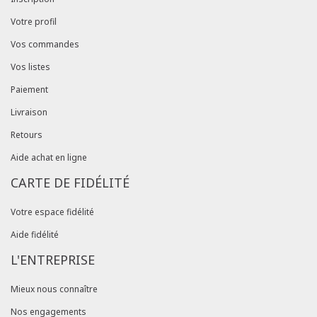
Votre profil
Vos commandes
Vos listes
Paiement
Livraison
Retours
Aide achat en ligne
CARTE DE FIDÉLITÉ
Votre espace fidélité
Aide fidélité
L'ENTREPRISE
Mieux nous connaître
Nos engagements