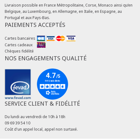
Livraison possible en France Métropolitaine, Corse, Monaco ainsi qu’en
Belgique, au Luxembourg, en Allemagne, en Italie, en Espagne, au
Portugal et aux Pays-Bas.
PAIEMENTS ACCEPTÉS
Cartes bancaires
Cartes cadeaux
Chèques fidélité
NOS ENGAGEMENTS QUALITÉ
SERVICE CLIENT & FIDÉLITÉ
Du lundi au vendredi de 10h à 18h
09 69 39 54 10
Coût d'un appel local, appel non surtaxé.