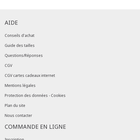
AIDE
Conseils d'achat
Guide des tailles
Questions/Réponses
CGV
CGV cartes cadeaux internet
Mentions légales
Protection des données - Cookies
Plan du site
Nous contacter
COMMANDE EN LIGNE
Inscription