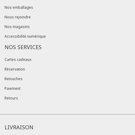
Nos emballages
Nous rejoindre
Nos magasins
Accessibilité numérique
NOS SERVICES
Cartes cadeaux
Réservation
Retouches
Paiement
Retours
LIVRAISON