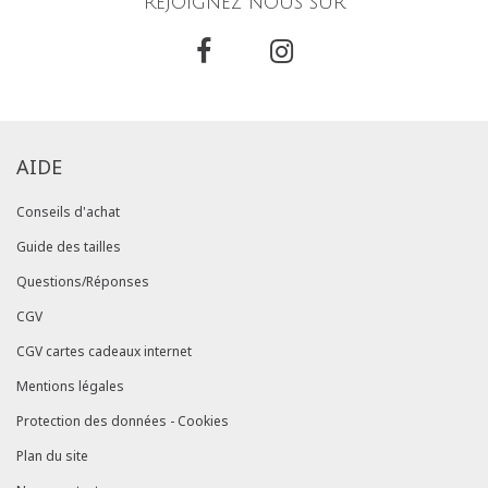
Rejoignez nous sur
AIDE
Conseils d'achat
Guide des tailles
Questions/Réponses
CGV
CGV cartes cadeaux internet
Mentions légales
Protection des données - Cookies
Plan du site