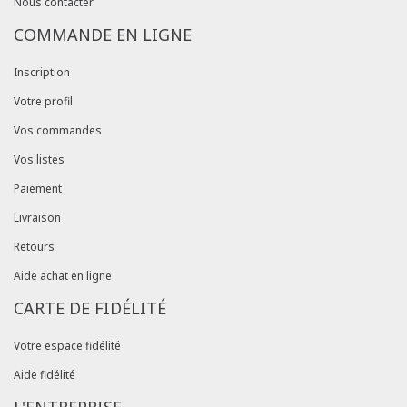
Nous contacter
COMMANDE EN LIGNE
Inscription
Votre profil
Vos commandes
Vos listes
Paiement
Livraison
Retours
Aide achat en ligne
CARTE DE FIDÉLITÉ
Votre espace fidélité
Aide fidélité