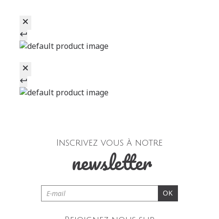
Inscrivez vous à notre
newsletter
OK