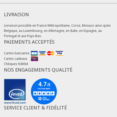
LIVRAISON
Livraison possible en France Métropolitaine, Corse, Monaco ainsi qu’en
Belgique, au Luxembourg, en Allemagne, en Italie, en Espagne, au
Portugal et aux Pays-Bas.
PAIEMENTS ACCEPTÉS
Cartes bancaires
Cartes cadeaux
Chèques fidélité
NOS ENGAGEMENTS QUALITÉ
SERVICE CLIENT & FIDÉLITÉ