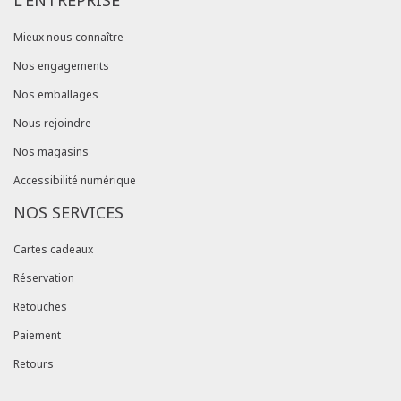
L'ENTREPRISE
Mieux nous connaître
Nos engagements
Nos emballages
Nous rejoindre
Nos magasins
Accessibilité numérique
NOS SERVICES
Cartes cadeaux
Réservation
Retouches
Paiement
Retours