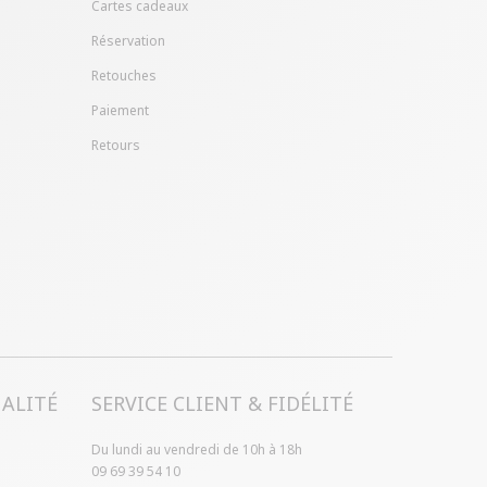
Cartes cadeaux
Réservation
Retouches
Paiement
Retours
ALITÉ
SERVICE CLIENT & FIDÉLITÉ
Du lundi au vendredi de 10h à 18h
09 69 39 54 10