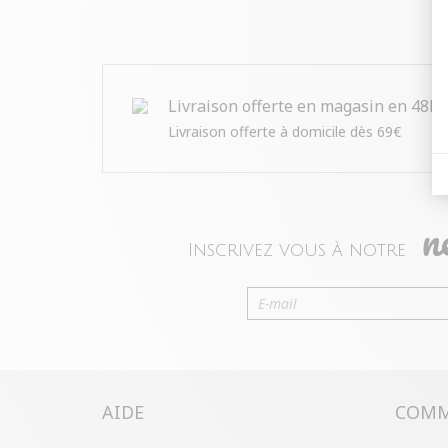
Livraison offerte en magasin en 48h
Livraison offerte à domicile dès 69€
n
Inscrivez vous à notre
AIDE
COMM