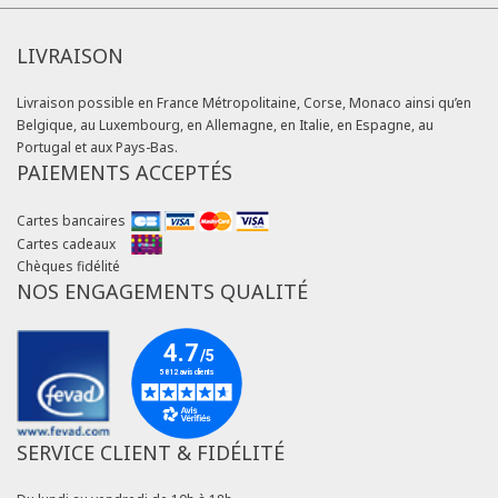
LIVRAISON
Livraison possible en France Métropolitaine, Corse, Monaco ainsi qu’en
Belgique, au Luxembourg, en Allemagne, en Italie, en Espagne, au
Portugal et aux Pays-Bas.
PAIEMENTS ACCEPTÉS
Cartes bancaires
Cartes cadeaux
Chèques fidélité
NOS ENGAGEMENTS QUALITÉ
SERVICE CLIENT & FIDÉLITÉ