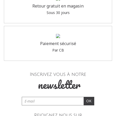
Retour gratuit en magasin
Sous 30 jours
Paiement sécurisé
Par CB
Inscrivez vous à notre
newsletter
OK
Rejoignez nous sur