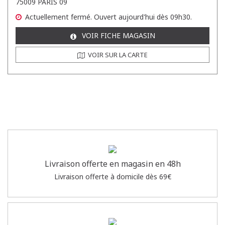
75009 PARIS 09
Actuellement
fermé.
Ouvert aujourd'hui dès 09h30.
VOIR FICHE MAGASIN
VOIR SUR LA CARTE
Livraison offerte en magasin en 48h
Livraison offerte à domicile dès 69€