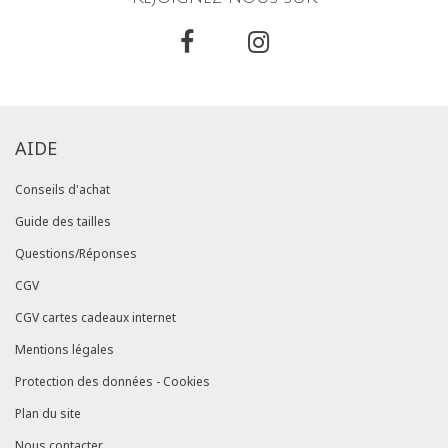
AIDE
Conseils d'achat
Guide des tailles
Questions/Réponses
CGV
CGV cartes cadeaux internet
Mentions légales
Protection des données - Cookies
Plan du site
Nous contacter