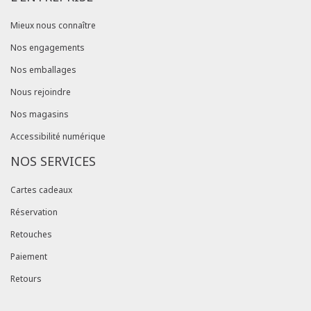
Mieux nous connaître
Nos engagements
Nos emballages
Nous rejoindre
Nos magasins
Accessibilité numérique
NOS SERVICES
Cartes cadeaux
Réservation
Retouches
Paiement
Retours