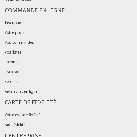
COMMANDE EN LIGNE
Inscription
Votre profil
Vos commandes
Vos listes
Paiement
Livraison
Retours
Aide achat en ligne
CARTE DE FIDÉLITÉ
Votre espace fidélité
Aide fidélité
L'ENTREPRISE