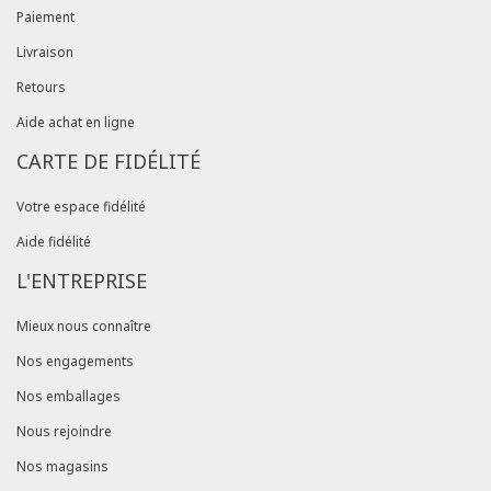
Paiement
Livraison
Retours
Aide achat en ligne
CARTE DE FIDÉLITÉ
Votre espace fidélité
Aide fidélité
L'ENTREPRISE
Mieux nous connaître
Nos engagements
Nos emballages
Nous rejoindre
Nos magasins