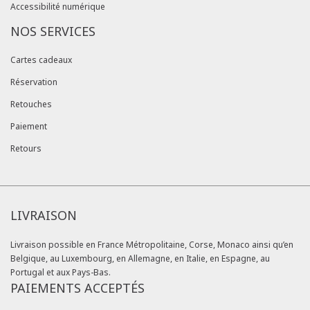
Accessibilité numérique
NOS SERVICES
Cartes cadeaux
Réservation
Retouches
Paiement
Retours
LIVRAISON
Livraison possible en France Métropolitaine, Corse, Monaco ainsi qu’en
Belgique, au Luxembourg, en Allemagne, en Italie, en Espagne, au
Portugal et aux Pays-Bas.
PAIEMENTS ACCEPTÉS