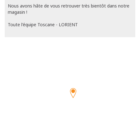
Nous avons hâte de vous retrouver très bientôt dans notre
magasin !
Toute l'équipe Toscane - LORIENT