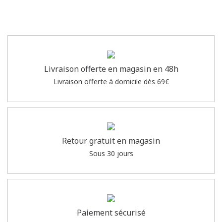
Livraison offerte en magasin en 48h
Livraison offerte à domicile dès 69€
Retour gratuit en magasin
Sous 30 jours
Paiement sécurisé