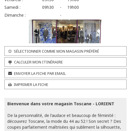
Samedi :
09h30
-
19h00
Dimanche :
-
SÉLECTIONNER COMME MON MAGASIN PRÉFÉRÉ
CALCULER MON ITINÉRAIRE
ENVOYER LA FICHE PAR EMAIL
IMPRIMER LA FICHE
Bienvenue dans votre magasin Toscane - LORIENT
De la personnalité, de l'audace et beaucoup de féminité :
découvrez Toscane, la mode du 44 au 52 ! Son secret ? Des
coupes parfaitement maîtrisées qui subliment la silhouette,