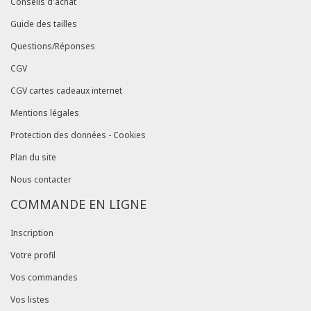
Conseils d'achat
Guide des tailles
Questions/Réponses
CGV
CGV cartes cadeaux internet
Mentions légales
Protection des données - Cookies
Plan du site
Nous contacter
COMMANDE EN LIGNE
Inscription
Votre profil
Vos commandes
Vos listes