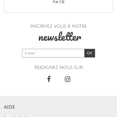
Par CB
Inscrivez vous à notre
newsletter
OK
Rejoignez nous sur
AIDE