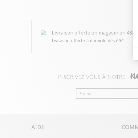
Livraison offerte en magasin en 48h
Livraison offerte à domicile dès 69€
n
Inscrivez vous à notre
AIDE
COMM