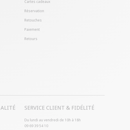
Cartes cadeaux
Réservation
Retouches
Paiement
Retours
ALITÉ
SERVICE CLIENT & FIDÉLITÉ
Du lundi au vendredi de 10h à 18h
09 69 39 54 10