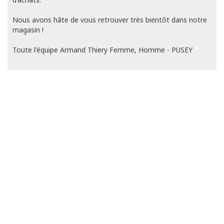
Nous avons hâte de vous retrouver très bientôt dans notre
magasin !
Toute l'équipe Armand Thiery Femme, Homme - PUSEY