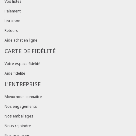
Vos listes
Paiement
Livraison
Retours
Aide achat en ligne
CARTE DE FIDÉLITÉ
Votre espace fidélité
Aide fidélité
L'ENTREPRISE
Mieux nous connaître
Nos engagements
Nos emballages
Nous rejoindre
Nos magasins