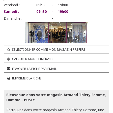
Vendredi :
09h30
-
19h00
Samedi :
09h30
-
19h00
Dimanche :
-
SÉLECTIONNER COMME MON MAGASIN PRÉFÉRÉ
CALCULER MON ITINÉRAIRE
ENVOYER LA FICHE PAR EMAIL
IMPRIMER LA FICHE
Bienvenue dans votre magasin Armand Thiery Femme,
Homme - PUSEY
Retrouvez dans votre magasin Armand Thiery Homme, une