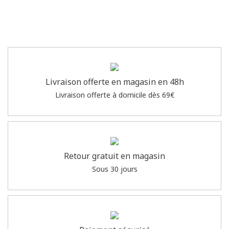
Livraison offerte en magasin en 48h
Livraison offerte à domicile dès 69€
Retour gratuit en magasin
Sous 30 jours