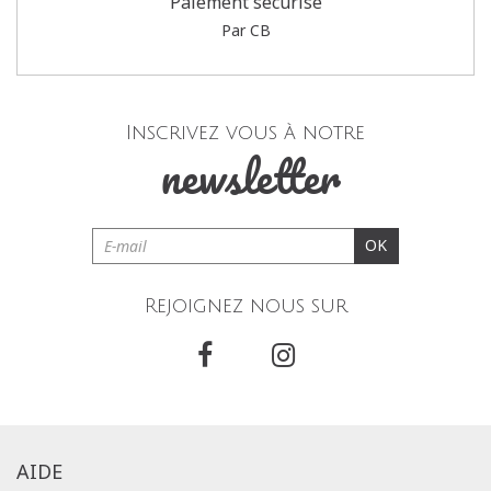
Paiement sécurisé
Par CB
Inscrivez vous à notre
newsletter
OK
Rejoignez nous sur
AIDE