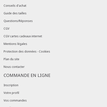
Conseils d'achat
Guide des tailles
Questions/Réponses
CGV
CGV cartes cadeaux internet
Mentions légales
Protection des données - Cookies
Plan du site
Nous contacter
COMMANDE EN LIGNE
Inscription
Votre profil
Vos commandes