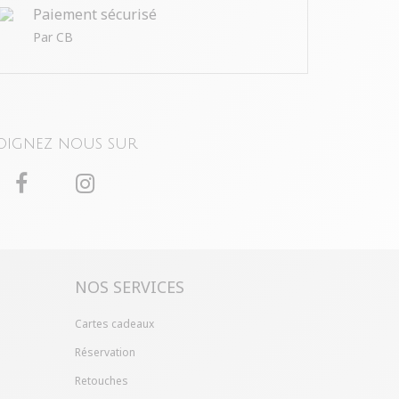
Paiement sécurisé
Par CB
oignez nous sur
NOS SERVICES
Cartes cadeaux
Réservation
Retouches