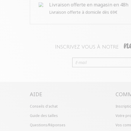
Livraison offerte en magasin en 48h
Livraison offerte à domicile dès 69€
n
Inscrivez vous à notre
AIDE
COMM
Conseils d'achat
Inscripti
Guide des tailles
Votre pro
Questions/Réponses
Vos com