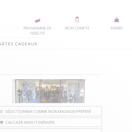
PROGRAMME DE
MON COMPTE
PANIER
FIDÉLITÉ
ARTES CADEAUX
SÉLECTIONNER COMME MON MAGASIN PRÉFÉRÉ
CALCULER MON ITINÉRAIRE