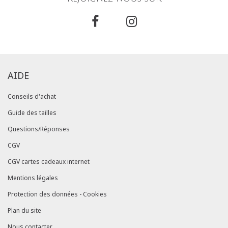
AIDE
Conseils d'achat
Guide des tailles
Questions/Réponses
CGV
CGV cartes cadeaux internet
Mentions légales
Protection des données - Cookies
Plan du site
Nous contacter