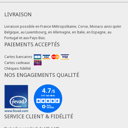
LIVRAISON
Livraison possible en France Métropolitaine, Corse, Monaco ainsi qu’en
Belgique, au Luxembourg, en Allemagne, en Italie, en Espagne, au
Portugal et aux Pays-Bas.
PAIEMENTS ACCEPTÉS
Cartes bancaires
Cartes cadeaux
Chèques fidélité
NOS ENGAGEMENTS QUALITÉ
SERVICE CLIENT & FIDÉLITÉ