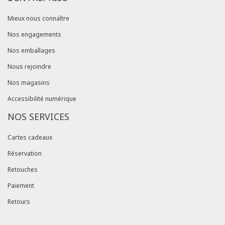
Mieux nous connaître
Nos engagements
Nos emballages
Nous rejoindre
Nos magasins
Accessibilité numérique
NOS SERVICES
Cartes cadeaux
Réservation
Retouches
Paiement
Retours