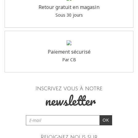
Retour gratuit en magasin
Sous 30 jours
Paiement sécurisé
Par CB
Inscrivez vous à notre
newsletter
OK
Rejoignez nous sur