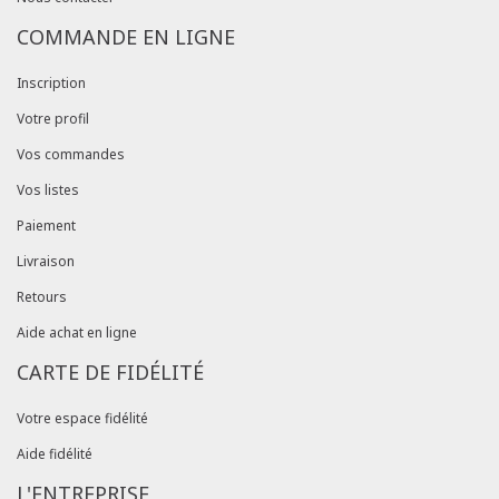
COMMANDE EN LIGNE
Inscription
Votre profil
Vos commandes
Vos listes
Paiement
Livraison
Retours
Aide achat en ligne
CARTE DE FIDÉLITÉ
Votre espace fidélité
Aide fidélité
L'ENTREPRISE