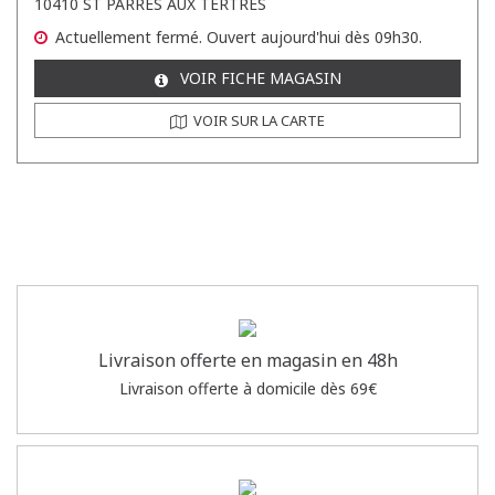
10410 ST PARRES AUX TERTRES
Actuellement
fermé.
Ouvert aujourd'hui dès 09h30.
VOIR FICHE MAGASIN
VOIR SUR LA CARTE
Livraison offerte en magasin en 48h
Livraison offerte à domicile dès 69€