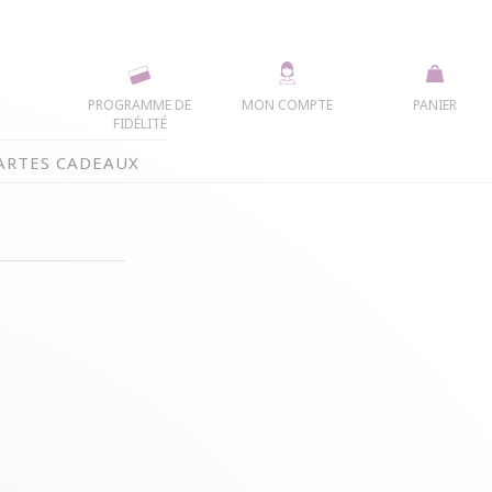
PROGRAMME DE
MON COMPTE
PANIER
FIDÉLITÉ
ARTES CADEAUX