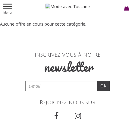
Menu
Aucune offre en cours pour cette catégorie.
Inscrivez vous à notre
newsletter
OK
Rejoignez nous sur