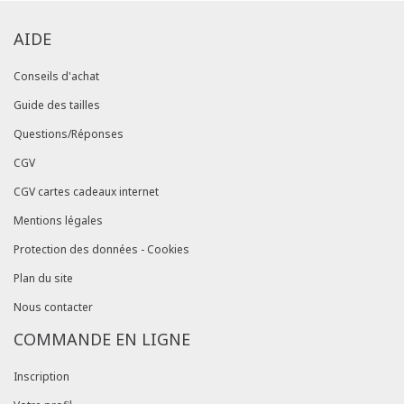
AIDE
Conseils d'achat
Guide des tailles
Questions/Réponses
CGV
CGV cartes cadeaux internet
Mentions légales
Protection des données - Cookies
Plan du site
Nous contacter
COMMANDE EN LIGNE
Inscription