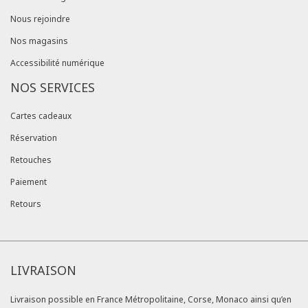
Nous rejoindre
Nos magasins
Accessibilité numérique
NOS SERVICES
Cartes cadeaux
Réservation
Retouches
Paiement
Retours
LIVRAISON
Livraison possible en France Métropolitaine, Corse, Monaco ainsi qu’en