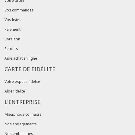
Votre profil
Vos commandes
Vos listes
Paiement
Livraison
Retours
Aide achat en ligne
CARTE DE FIDÉLITÉ
Votre espace fidélité
Aide fidélité
L'ENTREPRISE
Mieux nous connaître
Nos engagements
Nos emballages