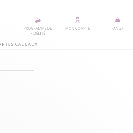
PROGRAMME DE
MON COMPTE
PANIER
FIDÉLITÉ
ARTES CADEAUX