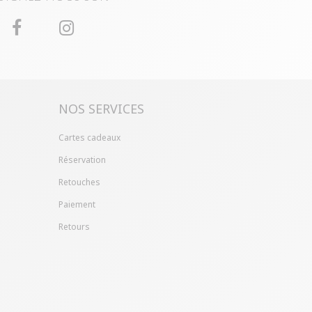
NOS SERVICES
Cartes cadeaux
Réservation
Retouches
Paiement
Retours