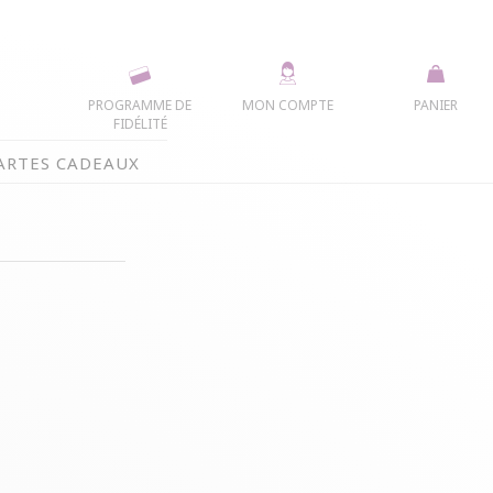
PROGRAMME DE
MON COMPTE
PANIER
FIDÉLITÉ
ARTES CADEAUX