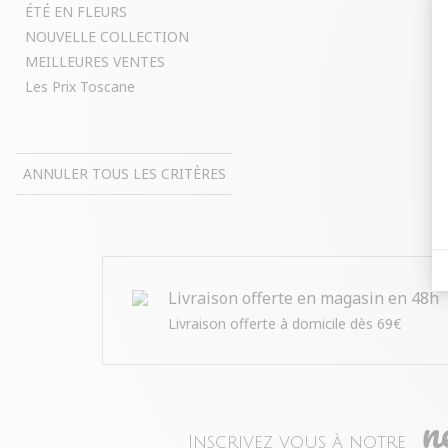
ÉTÉ EN FLEURS
NOUVELLE COLLECTION
MEILLEURES VENTES
Les Prix Toscane
ANNULER TOUS LES CRITÈRES
Livraison offerte en magasin en 48h
Livraison offerte à domicile dès 69€
n
Inscrivez vous à notre